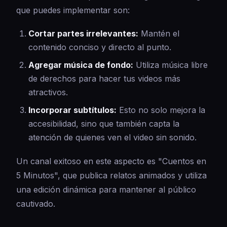
que puedes implementar son:
Cortar partes irrelevantes:
Mantén el
contenido conciso y directo al punto.
Agregar música de fondo:
Utiliza música libre
de derechos para hacer tus videos más
atractivos.
Incorporar subtítulos:
Esto no solo mejora la
accesibilidad, sino que también capta la
atención de quienes ven el video sin sonido.
Un canal exitoso en este aspecto es "Cuentos en
5 Minutos", que publica relatos animados y utiliza
una edición dinámica para mantener al público
cautivado.