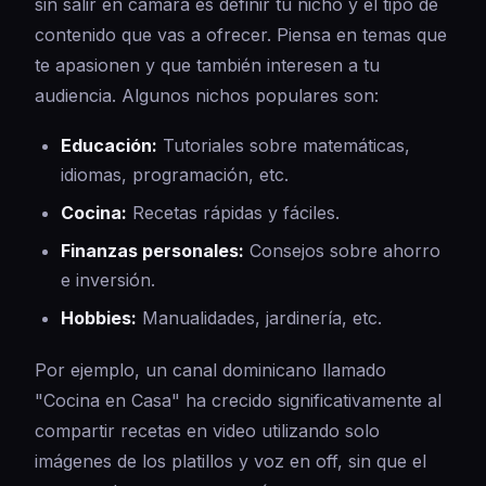
sin salir en cámara es definir tu nicho y el tipo de
contenido que vas a ofrecer. Piensa en temas que
te apasionen y que también interesen a tu
audiencia. Algunos nichos populares son:
Educación:
Tutoriales sobre matemáticas,
idiomas, programación, etc.
Cocina:
Recetas rápidas y fáciles.
Finanzas personales:
Consejos sobre ahorro
e inversión.
Hobbies:
Manualidades, jardinería, etc.
Por ejemplo, un canal dominicano llamado
"Cocina en Casa" ha crecido significativamente al
compartir recetas en video utilizando solo
imágenes de los platillos y voz en off, sin que el