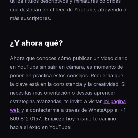
utiliza títulos descriptivos y miniaturas coloridas
que destacan en el feed de YouTube, atrayendo a
más suscriptores.
¿Y ahora qué?
Ahora que conoces cómo publicar un video diario
en YouTube sin salir en cámara, es momento de
poner en práctica estos consejos. Recuerda que
la clave está en la consistencia y la creatividad. Si
necesitas más orientación o deseas aprender
estrategias avanzadas, te invito a visitar
mi página
web
y a contactarme a través de WhatsApp al +1
809 812 0157. ¡Empieza hoy mismo tu camino
hacia el éxito en YouTube!