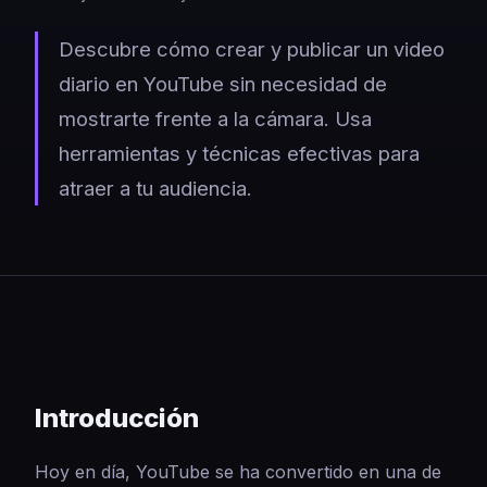
Descubre cómo crear y publicar un video
diario en YouTube sin necesidad de
mostrarte frente a la cámara. Usa
herramientas y técnicas efectivas para
atraer a tu audiencia.
Introducción
Hoy en día, YouTube se ha convertido en una de