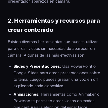
presentador aparezca en cámara.
2. Herramientas y recursos para
crear contenido
Existen diversas herramientas que puedes utilizar
para crear videos sin necesidad de aparecer en
cámara. Algunas de las más efectivas son:
Slides y Presentaciones:
Usa PowerPoint o
Google Slides para crear presentaciones sobre
tu tema. Luego, puedes grabar una voz en off
explicando cada diapositiva.
Animaciones:
Herramientas como Animaker o
Powtoon te permiten crear videos animados
que capturan la atención del espectador.