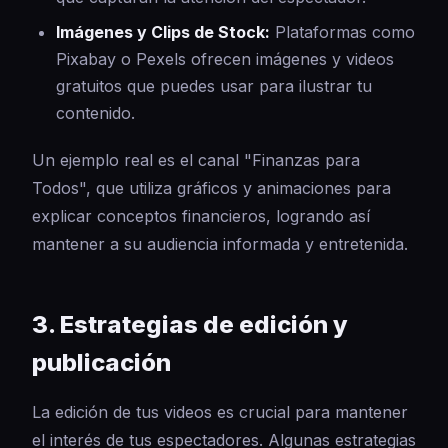
Imágenes y Clips de Stock:
Plataformas como
Pixabay o Pexels ofrecen imágenes y videos
gratuitos que puedes usar para ilustrar tu
contenido.
Un ejemplo real es el canal "Finanzas para
Todos", que utiliza gráficos y animaciones para
explicar conceptos financieros, logrando así
mantener a su audiencia informada y entretenida.
3. Estrategias de edición y
publicación
La edición de tus videos es crucial para mantener
el interés de tus espectadores. Algunas estrategias