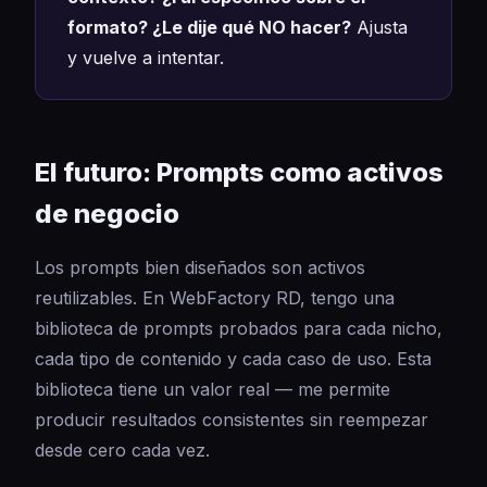
formato? ¿Le dije qué NO hacer?
Ajusta
y vuelve a intentar.
El futuro: Prompts como activos
de negocio
Los prompts bien diseñados son activos
reutilizables. En WebFactory RD, tengo una
biblioteca de prompts probados para cada nicho,
cada tipo de contenido y cada caso de uso. Esta
biblioteca tiene un valor real — me permite
producir resultados consistentes sin reempezar
desde cero cada vez.