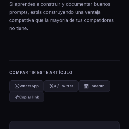
Si aprendes a construir y documentar buenos
prompts, estás construyendo una ventaja
competitiva que la mayoría de tus competidores
no tiene.
COMPARTIR ESTE ARTÍCULO
WhatsApp
X / Twitter
LinkedIn
Copiar link