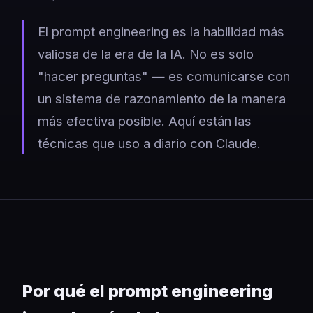
El prompt engineering es la habilidad más
valiosa de la era de la IA. No es solo
"hacer preguntas" — es comunicarse con
un sistema de razonamiento de la manera
más efectiva posible. Aquí están las
técnicas que uso a diario con Claude.
Por qué el prompt engineering