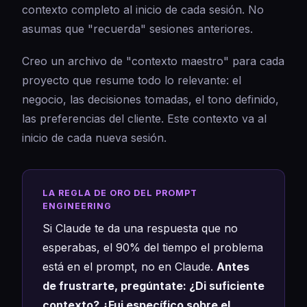
contexto completo al inicio de cada sesión. No
asumas que "recuerda" sesiones anteriores.
Creo un archivo de "contexto maestro" para cada
proyecto que resume todo lo relevante: el
negocio, las decisiones tomadas, el tono definido,
las preferencias del cliente. Este contexto va al
inicio de cada nueva sesión.
LA REGLA DE ORO DEL PROMPT
ENGINEERING
Si Claude te da una respuesta que no
esperabas, el 90% del tiempo el problema
está en el prompt, no en Claude.
Antes
de frustrarte, pregúntate: ¿Di suficiente
contexto? ¿Fui específico sobre el