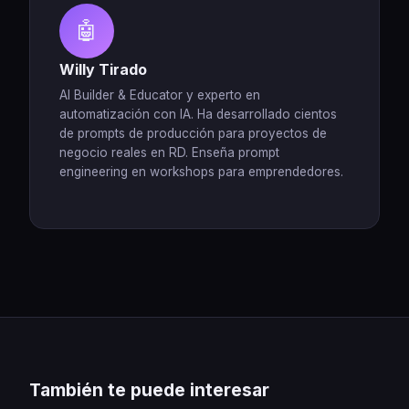
🤖
Willy Tirado
AI Builder & Educator y experto en
automatización con IA. Ha desarrollado cientos
de prompts de producción para proyectos de
negocio reales en RD. Enseña prompt
engineering en workshops para emprendedores.
También te puede interesar