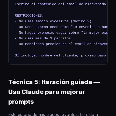
Escribe el contenido del email de bienvenida para
RESTRICCIONES:

- No uses emojis excesivos (máximo 2)

- No uses expresiones como "¡Bienvenido a nuestra
- No hagas promesas vagas sobre "la mejor experie
- No uses más de 3 párrafos

- No menciones precios en el email de bienvenida

SÍ incluye: nombre del cliente, próximo paso con
Técnica 5: Iteración guiada —
Usa Claude para mejorar
prompts
Este es uno de mis trucos favoritos. Le pido a