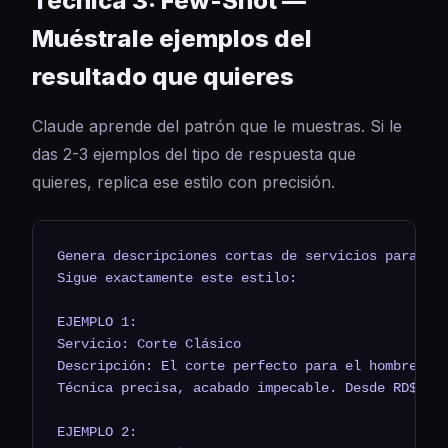
Técnica 3: Few-Shot —
Muéstrale ejemplos del
resultado que quieres
Claude aprende del patrón que le muestras. Si le
das 2-3 ejemplos del tipo de respuesta que
quieres, replica ese estilo con precisión.
Genera descripciones cortas de servicios para una
Sigue exactamente este estilo:

EJEMPLO 1:

Servicio: Corte Clásico

Descripción: El corte perfecto para el hombre que
Técnica precisa, acabado impecable. Desde RD$350.
EJEMPLO 2:
