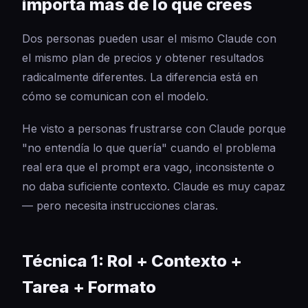
importa más de lo que crees
Dos personas pueden usar el mismo Claude con
el mismo plan de precios y obtener resultados
radicalmente diferentes. La diferencia está en
cómo se comunican con el modelo.
He visto a personas frustrarse con Claude porque
"no entendía lo que quería" cuando el problema
real era que el prompt era vago, inconsistente o
no daba suficiente contexto. Claude es muy capaz
— pero necesita instrucciones claras.
Técnica 1: Rol + Contexto +
Tarea + Formato