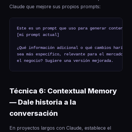
Claude que mejore sus propios prompts:
Este es un prompt que uso para generar contenido 
[mi prompt actual]

¿Qué información adicional o qué cambios harías p
sea más específico, relevante para el mercado dom
el negocio? Sugiere una versión mejorada.
Técnica 6: Contextual Memory
— Dale historia a la
conversación
En proyectos largos con Claude, establece el