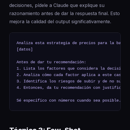
decisiones, pídele a Claude que explique su
razonamiento antes de dar la respuesta final. Esto
mejora la calidad del output significativamente.
Analiza esta estrategia de precios para la barber
[datos]

Antes de dar tu recomendación:

1. Lista los factores que considera la decisión d
2. Analiza cómo cada factor aplica a este caso es
3. Identifica los riesgos de subir y de no subir 
4. Entonces, da tu recomendación con justificació
Sé específico con números cuando sea posible.