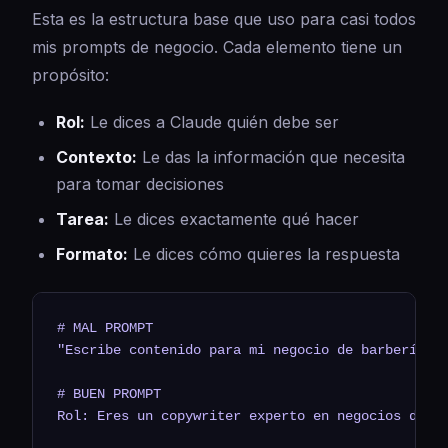
Esta es la estructura base que uso para casi todos
mis prompts de negocio. Cada elemento tiene un
propósito:
Rol:
Le dices a Claude quién debe ser
Contexto:
Le das la información que necesita
para tomar decisiones
Tarea:
Le dices exactamente qué hacer
Formato:
Le dices cómo quieres la respuesta
# MAL PROMPT

"Escribe contenido para mi negocio de barbería"

# BUEN PROMPT

Rol: Eres un copywriter experto en negocios de se